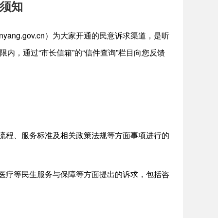
须知
yang.gov.cn）为大家开通的民意诉求渠道，是听
内，通过“市长信箱”的“信件查询”栏目向您反馈
务流程、服务标准及相关政策法规等方面事项进行的
、医疗等民生服务与保障等方面提出的诉求，包括咨