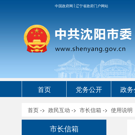
中国政府网
辽宁省政府门户网站
首页
党务公开
政务
首页
->
政民互动
->
市长信箱
->
使用说明
市长信箱