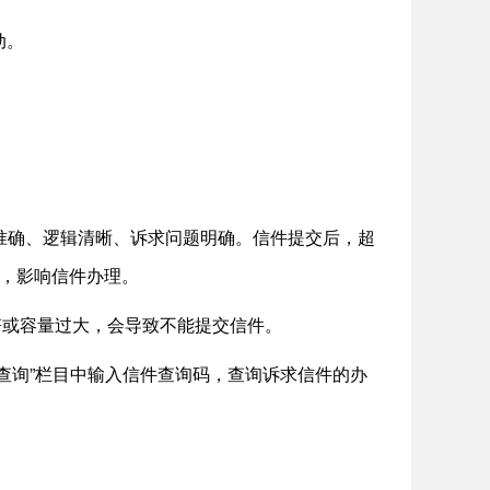
动。
准确、逻辑清晰、诉求问题明确。信件提交后，超
，影响信件办理。
符或容量过大，会导致不能提交信件。
件查询”栏目中输入信件查询码，查询诉求信件的办