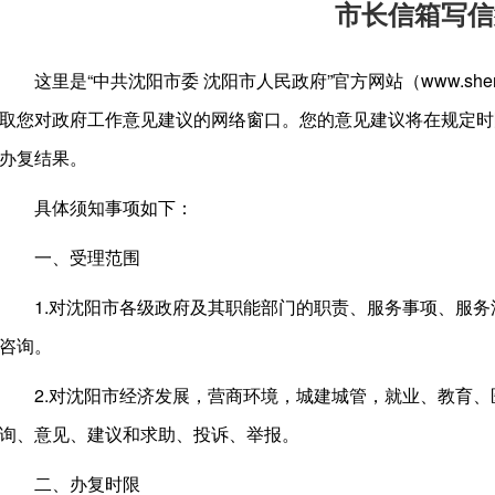
市长信箱写信
这里是“中共沈阳市委 沈阳市人民政府”官方网站（www.shen
取您对政府工作意见建议的网络窗口。您的意见建议将在规定时限
办复结果。
具体须知事项如下：
一、受理范围
1.对沈阳市各级政府及其职能部门的职责、服务事项、服
咨询。
2.对沈阳市经济发展，营商环境，城建城管，就业、教育
询、意见、建议和求助、投诉、举报。
二、办复时限