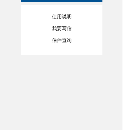
使用说明
我要写信
信件查询